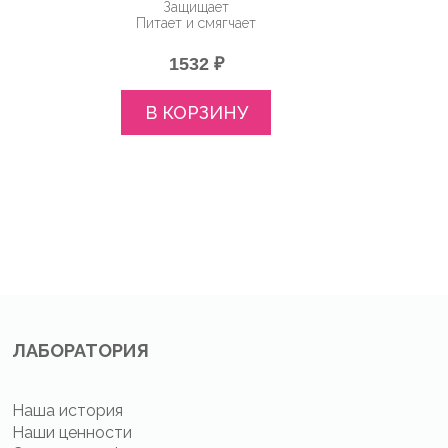
Защищает
Питает и смягчает
1532 ₽
В КОРЗИНУ
ЛАБОРАТОРИЯ
Наша история
Наши ценности