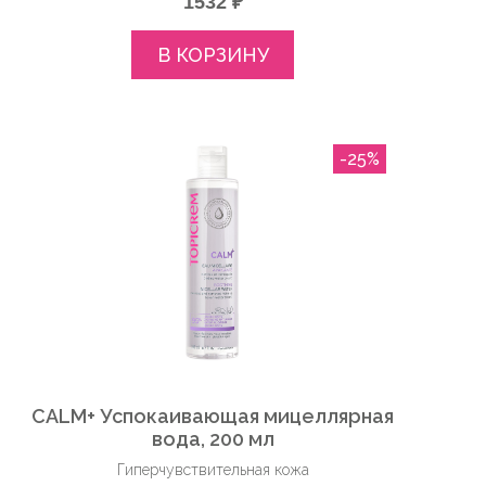
1532 ₽
В КОРЗИНУ
-25%
CALM+ Успокаивающая мицеллярная
вода, 200 мл
Гиперчувствительная кожа