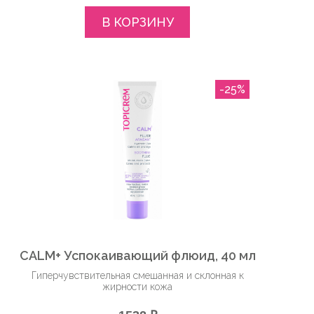
В КОРЗИНУ
-25%
CALM+ Успокаивающий флюид, 40 мл
Гиперчувствительная смешанная и склонная к
жирности кожа