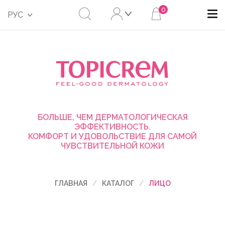
0
РУС
БОЛЬШЕ, ЧЕМ ДЕРМАТОЛОГИЧЕСКАЯ
ЭФФЕКТИВНОСТЬ.
КОМФОРТ И УДОВОЛЬСТВИЕ ДЛЯ САМОЙ
ЧУВСТВИТЕЛЬНОЙ КОЖИ
ГЛАВНАЯ
КАТАЛОГ
ЛИЦО