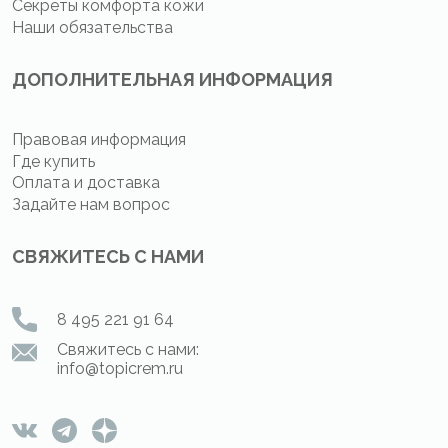
Секреты комфорта кожи
Наши обязательства
ДОПОЛНИТЕЛЬНАЯ ИНФОРМАЦИЯ
Правовая информация
Где купить
Оплата и доставка
Задайте нам вопрос
СВЯЖИТЕСЬ С НАМИ
8 495 221 91 64
Свяжитесь с нами:
info@topicrem.ru