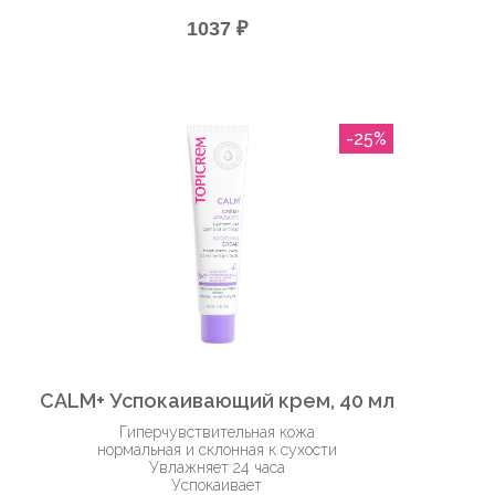
1037 ₽
-25%
CALM+ Успокаивающий крем, 40 мл
Гиперчувствительная кожа
нормальная и склонная к сухости
Увлажняет 24 часа
Успокаивает