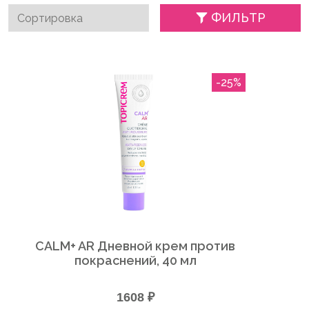
ФИЛЬТР
-25%
CALM+ AR Дневной крем против
покраснений, 40 мл
1608 ₽