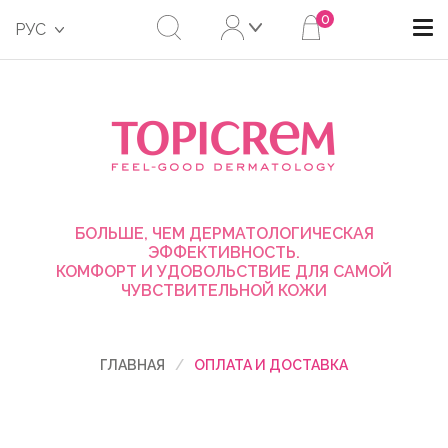
0
РУС
БОЛЬШЕ, ЧЕМ ДЕРМАТОЛОГИЧЕСКАЯ
ЭФФЕКТИВНОСТЬ.
КОМФОРТ И УДОВОЛЬСТВИЕ ДЛЯ САМОЙ
ЧУВСТВИТЕЛЬНОЙ КОЖИ
ГЛАВНАЯ
ОПЛАТА И ДОСТАВКА