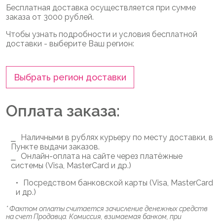
Бесплатная доставка осуществляется при сумме
заказа от 3000 рублей.
Чтобы узнать подробности и условия бесплатной
доставки - выберите Ваш регион:
Выбрать регион доставки
Оплата заказа:
Наличными в рублях курьеру по месту доставки, в
Пункте выдачи заказов.
Онлайн-оплата на сайте через платёжные
системы (Visa, MasterCard и др.)
Посредством банковской карты (Visa, MasterCard
и др.)
* Фактом оплаты считается зачисление денежных средств
на счет Продавца. Комиссия, взимаемая банком, при