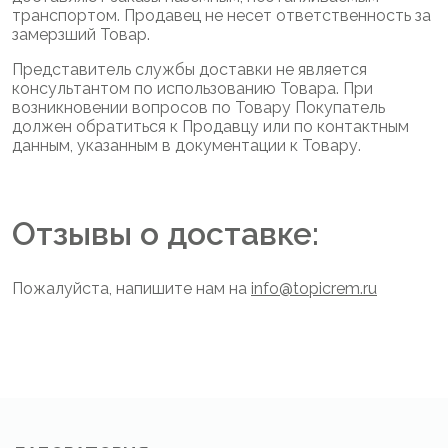
транспортом. Продавец не несет ответственность за
замерзший Товар.
Представитель службы доставки не является
консультантом по использованию Товара. При
возникновении вопросов по Товару Покупатель
должен обратиться к Продавцу или по контактным
данным, указанным в документации к Товару.
Отзывы о доставке:
Пожалуйста, напишите нам на
info@topicrem.ru