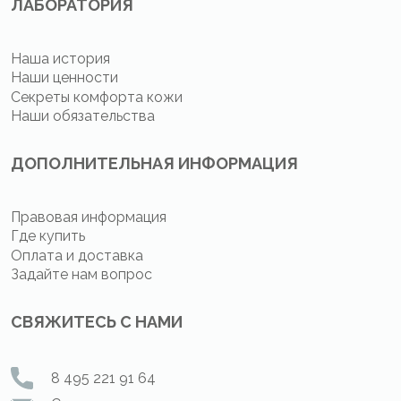
ЛАБОРАТОРИЯ
Наша история
Наши ценности
Секреты комфорта кожи
Наши обязательства
ДОПОЛНИТЕЛЬНАЯ ИНФОРМАЦИЯ
Правовая информация
Где купить
Оплата и доставка
Задайте нам вопрос
СВЯЖИТЕСЬ С НАМИ
8 495 221 91 64