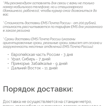
* Мы рекомендуем оставлять для связи с вами не только
номер мобильного телефона, но и стационарного
(домашнего, рабочего), чтобы курьер смог дозвониться до
вас.
* Стоимость доставки EMS Почта России - от 200 рублей,
стоимость рассчитывается по тарифам EMS для указанного
в заказе региона.
* Сроки доставки EMS Почта России (указаны
ориентировочные сроки, реальные сроки зависят от сезона и
загруженности местных отделений EMS Почта России):
Европейская часть России - 3 дня
Урал, Сибирь - 7 дней
Приморье, Забайкалье - 9 дней
Дальний Восток - 11 дней
Порядок доставки:
Доставка не осуществляется на станции метро,