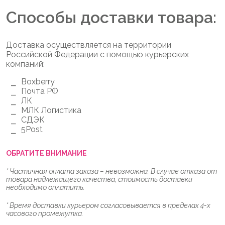
Способы доставки товара:
Доставка осуществляется на территории
Российской Федерации с помощью курьерских
компаний:
Boxberry
Почта РФ
ЛК
МЛК Логистика
СДЭК
5Post
ОБРАТИТЕ ВНИМАНИЕ
* Частичная оплата заказа – невозможна. В случае отказа от
товара надлежащего качества, стоимость доставки
необходимо оплатить.
* Время доставки курьером согласовывается в пределах 4-х
часового промежутка.