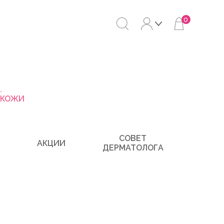
0
.
 КОЖИ
СОВЕТ
АКЦИИ
ДЕРМАТОЛОГА