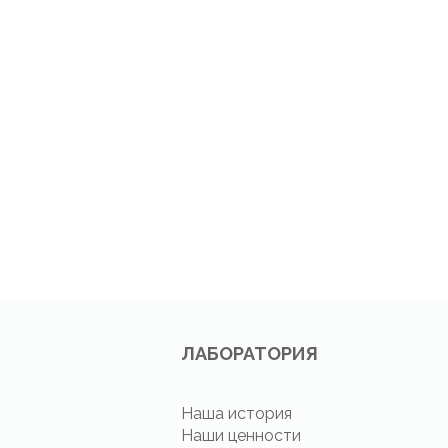
ЛАБОРАТОРИЯ
Наша история
Наши ценности