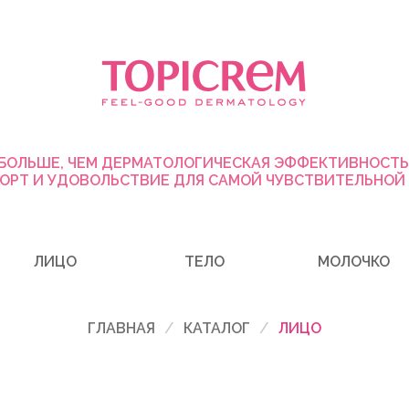
БОЛЬШЕ, ЧЕМ ДЕРМАТОЛОГИЧЕСКАЯ ЭФФЕКТИВНОСТЬ
ОРТ И УДОВОЛЬСТВИЕ ДЛЯ САМОЙ ЧУВСТВИТЕЛЬНОЙ
ЛИЦО
ТЕЛО
МОЛОЧКО
ГЛАВНАЯ
КАТАЛОГ
ЛИЦО