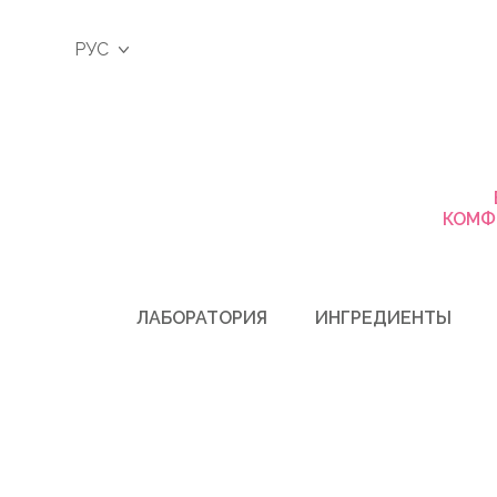
РУС
КОМФ
ЛАБОРАТОРИЯ
ИНГРЕДИЕНТЫ