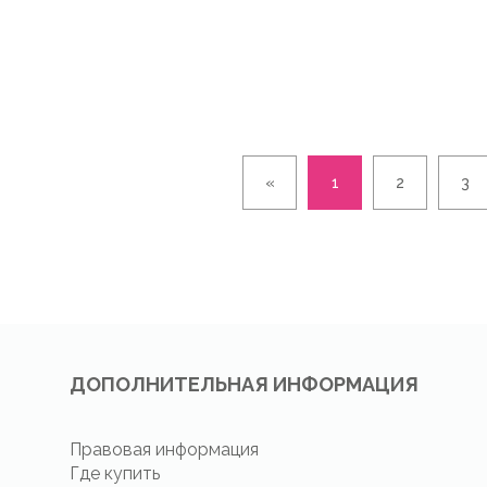
«
1
2
3
ДОПОЛНИТЕЛЬНАЯ ИНФОРМАЦИЯ
Правовая информация
Где купить