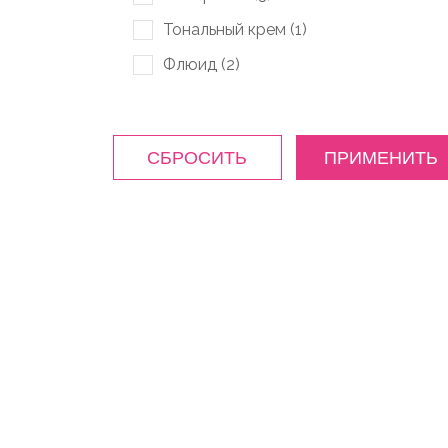
Тональный крем (
1
)
Флюид (
2
)
СБРОСИТЬ
ПРИМЕНИТЬ