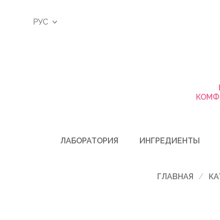
РУС
КОМФ
ЛАБОРАТОРИЯ
ИНГРЕДИЕНТЫ
ГЛАВНАЯ
КА