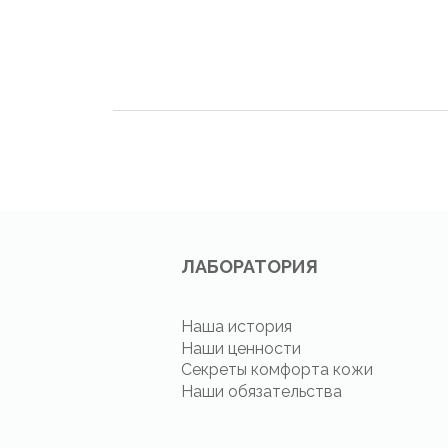
ЛАБОРАТОРИЯ
Наша история
Наши ценности
Секреты комфорта кожи
Наши обязательства