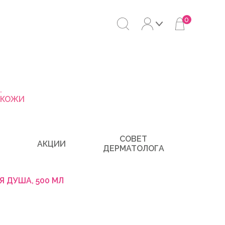
0
.
 КОЖИ
СОВЕТ
АКЦИИ
ДЕРМАТОЛОГА
 ДУША, 500 МЛ