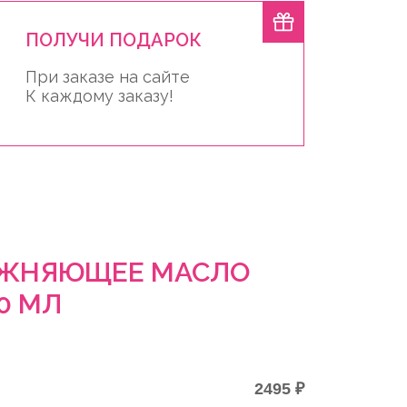
ПОЛУЧИ ПОДАРОК
При заказе на сайте
К каждому заказу!
АЖНЯЮЩЕЕ МАСЛО
0 МЛ
2495 ₽