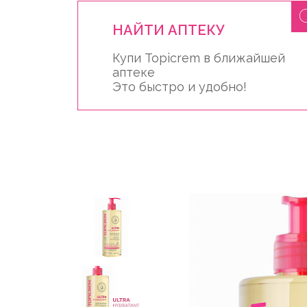
НАЙТИ АПТЕКУ
Купи Topicrem в ближайшей
аптеке
Это быстро и удобно!