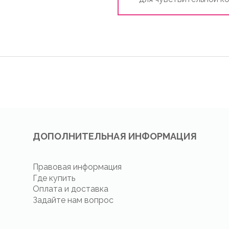
ДОПОЛНИТЕЛЬНАЯ ИНФОРМАЦИЯ
Правовая информация
Где купить
Оплата и доставка
Задайте нам вопрос