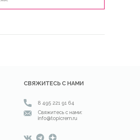
СВЯЖИТЕСЬ С НАМИ
8 495 221 91 64
Свяжитесь с нами:
info@topicrem.ru