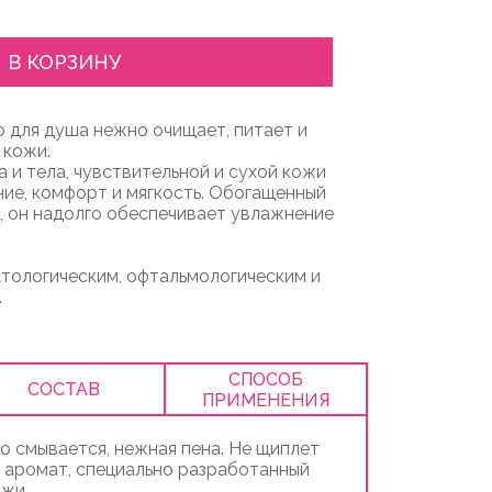
В КОРЗИНУ
 для душа нежно очищает, питает и
 кожи.
 и тела, чувствительной и сухой кожи
ние, комфорт и мягкость. Обогащенный
, он надолго обеспечивает увлажнение
тологическим, офтальмологическим и
.
СПОСОБ
СОСТАВ
ПРИМЕНЕНИЯ
о смывается, нежная пена. Не щиплет
й аромат, специально разработанный
ожи.