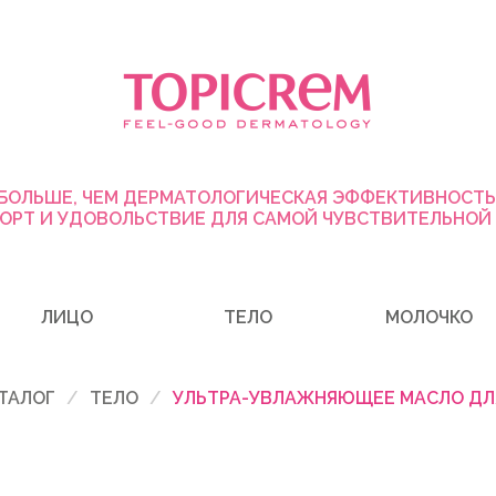
БОЛЬШЕ, ЧЕМ ДЕРМАТОЛОГИЧЕСКАЯ ЭФФЕКТИВНОСТЬ
ОРТ И УДОВОЛЬСТВИЕ ДЛЯ САМОЙ ЧУВСТВИТЕЛЬНОЙ
ЛИЦО
ТЕЛО
МОЛОЧКО
ТАЛОГ
ТЕЛО
УЛЬТРА-УВЛАЖНЯЮЩЕЕ МАСЛО ДЛЯ