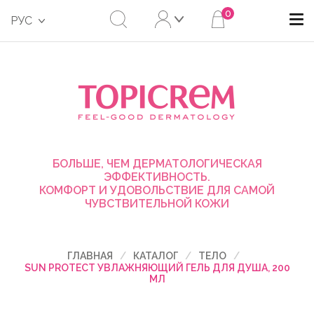
0
РУС
БОЛЬШЕ, ЧЕМ ДЕРМАТОЛОГИЧЕСКАЯ
ЭФФЕКТИВНОСТЬ.
КОМФОРТ И УДОВОЛЬСТВИЕ ДЛЯ САМОЙ
ЧУВСТВИТЕЛЬНОЙ КОЖИ
ГЛАВНАЯ
КАТАЛОГ
ТЕЛО
SUN PROTECT УВЛАЖНЯЮЩИЙ ГЕЛЬ ДЛЯ ДУША, 200
МЛ