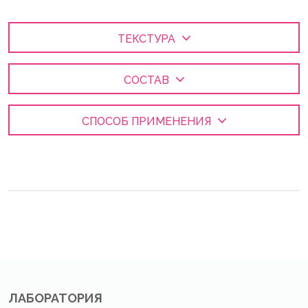
ТЕКСТУРА
СОСТАВ
СПОСОБ ПРИМЕНЕНИЯ
ЛАБОРАТОРИЯ