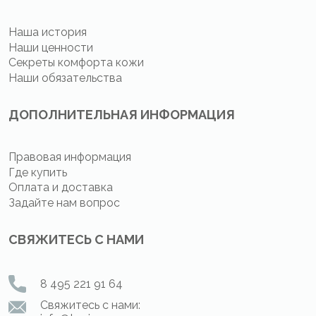
Наша история
Наши ценности
Секреты комфорта кожи
Наши обязательства
ДОПОЛНИТЕЛЬНАЯ ИНФОРМАЦИЯ
Правовая информация
Где купить
Оплата и доставка
Задайте нам вопрос
СВЯЖИТЕСЬ С НАМИ
8 495 221 91 64
Свяжитесь с нами: