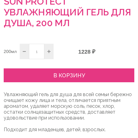
SUN PROTECT
УВЛАЖНЯЮЩИЙ ГЕЛЬ ДЛЯ
ДУША, 200 МЛ
−
+
1228 ₽
200мл
В КОРЗИНУ
Увлажняющий гель для душа для всей семьи бережно
очищает кожу лица и тела, отличается приятным
ароматом, удаляет морскую соль, песок, хлор,
остатки солнцезащитных средств, доставляет
удовольствие при использовании.
Подходит для младенцев, детей, взрослых.