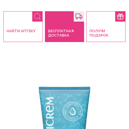
НАЙТИ АПТЕКУ
БЕСПЛАТНАЯ
ПОЛУЧИ
ДОСТАВКА
ПОДАРОК